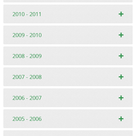
2010 - 2011
2009 - 2010
2008 - 2009
2007 - 2008
2006 - 2007
2005 - 2006