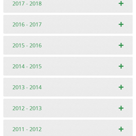
2017 - 2018
2016 - 2017
2015 - 2016
2014 - 2015
2013 - 2014
2012 - 2013
2011 - 2012