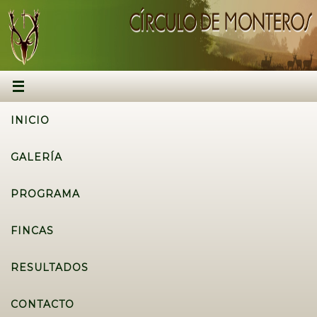
INICIO
GALERÍA
PROGRAMA
FINCAS
RESULTADOS
CONTACTO