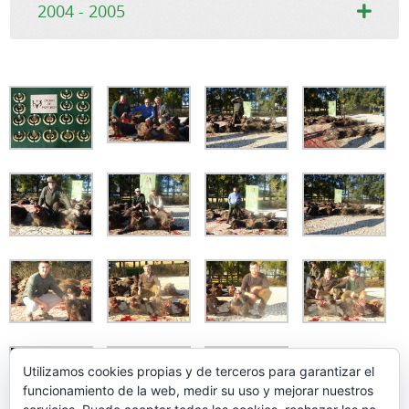
2004 - 2005
Utilizamos cookies propias y de terceros para garantizar el
funcionamiento de la web, medir su uso y mejorar nuestros