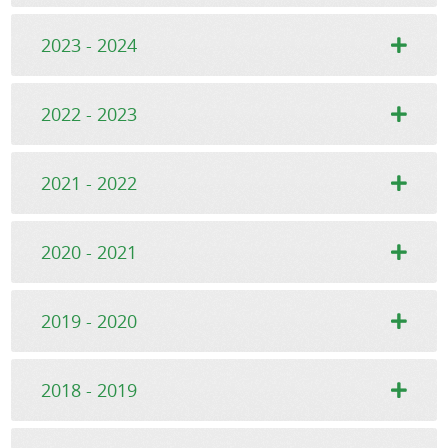
2023 - 2024
2022 - 2023
2021 - 2022
2020 - 2021
2019 - 2020
2018 - 2019