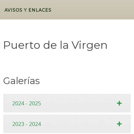
AVISOS Y ENLACES
Puerto de la Virgen
Galerías
2024 - 2025
2023 - 2024