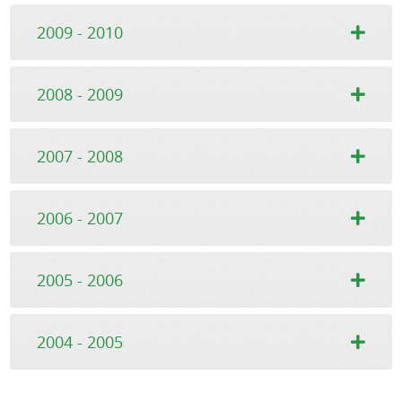
2009 - 2010
2008 - 2009
2007 - 2008
2006 - 2007
2005 - 2006
2004 - 2005