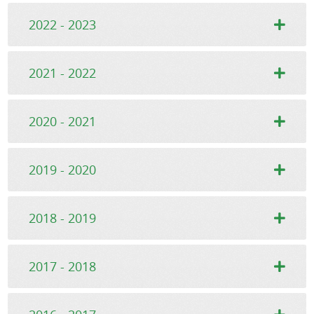
2022 - 2023
2021 - 2022
2020 - 2021
2019 - 2020
2018 - 2019
2017 - 2018