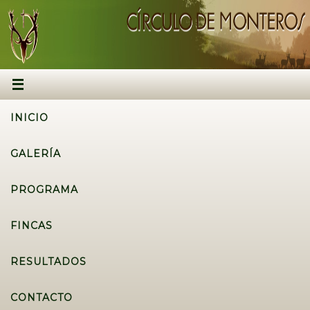
INICIO
GALERÍA
PROGRAMA
FINCAS
RESULTADOS
CONTACTO