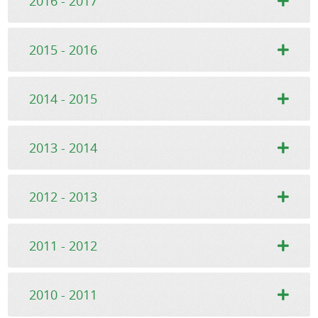
2016 - 2017
2015 - 2016
2014 - 2015
2013 - 2014
2012 - 2013
2011 - 2012
2010 - 2011