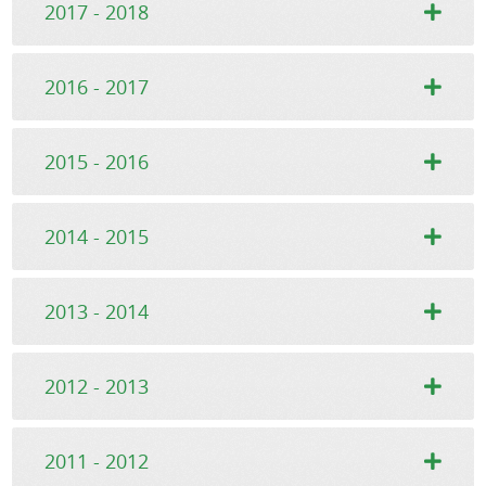
2017 - 2018
2016 - 2017
2015 - 2016
2014 - 2015
2013 - 2014
2012 - 2013
2011 - 2012