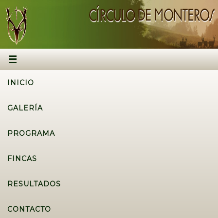
INICIO
GALERÍA
PROGRAMA
FINCAS
RESULTADOS
CONTACTO