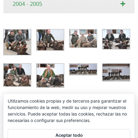
2004 - 2005
Utilizamos cookies propias y de terceros para garantizar el
funcionamiento de la web, medir su uso y mejorar nuestros
servicios. Puede aceptar todas las cookies, rechazar las no
necesarias o configurar sus preferencias.
Aceptar todo