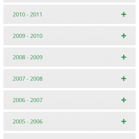
2010 - 2011
2009 - 2010
2008 - 2009
2007 - 2008
2006 - 2007
2005 - 2006