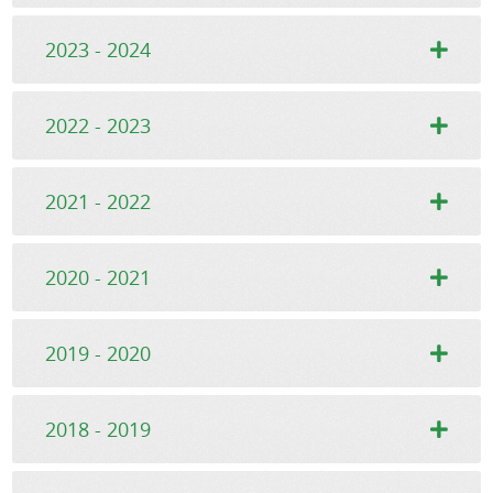
2023 - 2024
2022 - 2023
2021 - 2022
2020 - 2021
2019 - 2020
2018 - 2019