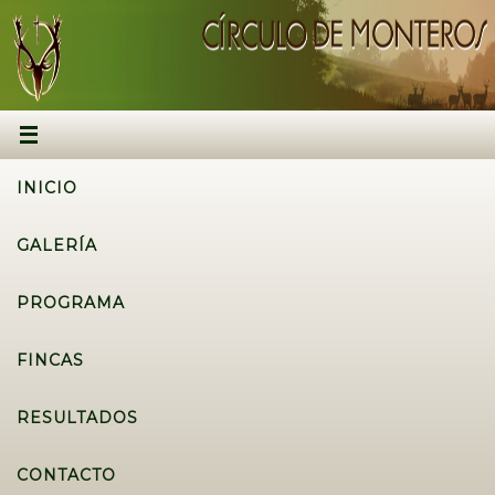
INICIO
GALERÍA
PROGRAMA
FINCAS
RESULTADOS
CONTACTO