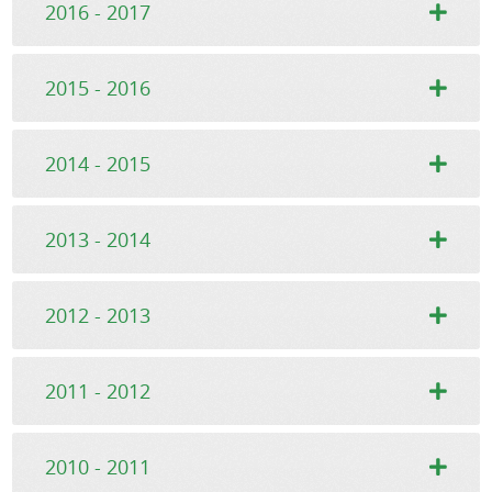
2016 - 2017
2015 - 2016
2014 - 2015
2013 - 2014
2012 - 2013
2011 - 2012
2010 - 2011