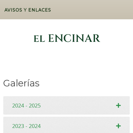
AVISOS Y ENLACES
el ENCINAR
Galerías
2024 - 2025
2023 - 2024