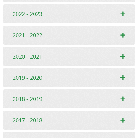
2022 - 2023
2021 - 2022
2020 - 2021
2019 - 2020
2018 - 2019
2017 - 2018