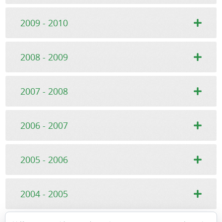
2009 - 2010
2008 - 2009
2007 - 2008
2006 - 2007
2005 - 2006
2004 - 2005