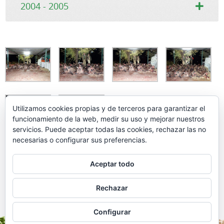
2004 - 2005
Utilizamos cookies propias y de terceros para garantizar el
funcionamiento de la web, medir su uso y mejorar nuestros
servicios. Puede aceptar todas las cookies, rechazar las no
necesarias o configurar sus preferencias.
Aceptar todo
Rechazar
Configurar
Monterías A. Márquez, S.L. - La Palma del Condado (Huelva) - Apdo 61 - 21700 -