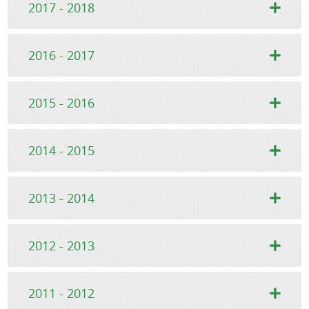
2017 - 2018
2016 - 2017
2015 - 2016
2014 - 2015
2013 - 2014
2012 - 2013
2011 - 2012