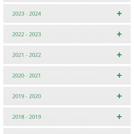
2023 - 2024
2022 - 2023
2021 - 2022
2020 - 2021
2019 - 2020
2018 - 2019