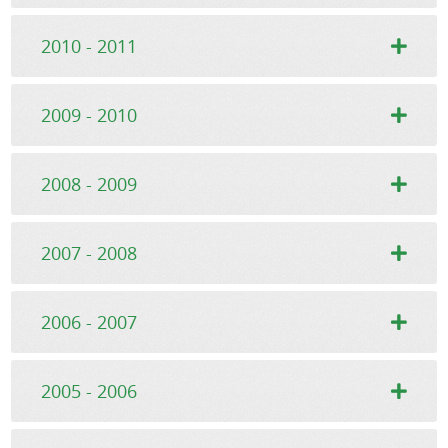
2010 - 2011
2009 - 2010
2008 - 2009
2007 - 2008
2006 - 2007
2005 - 2006