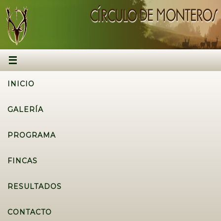
INICIO
GALERÍA
PROGRAMA
FINCAS
RESULTADOS
CONTACTO