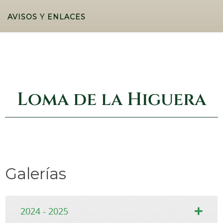
AVISOS Y ENLACES
Loma de la Higuera
Galerías
2024 - 2025