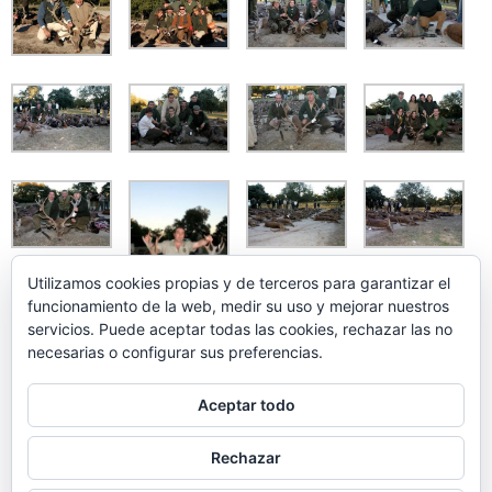
Utilizamos cookies propias y de terceros para garantizar el
funcionamiento de la web, medir su uso y mejorar nuestros
servicios. Puede aceptar todas las cookies, rechazar las no
necesarias o configurar sus preferencias.
Aceptar todo
Rechazar