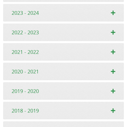
2023 - 2024
2022 - 2023
2021 - 2022
2020 - 2021
2019 - 2020
2018 - 2019