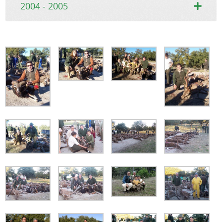
2004 - 2005