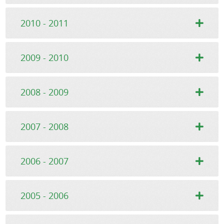
2010 - 2011
2009 - 2010
2008 - 2009
2007 - 2008
2006 - 2007
2005 - 2006