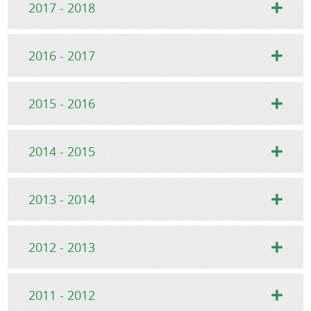
2017 - 2018
2016 - 2017
2015 - 2016
2014 - 2015
2013 - 2014
2012 - 2013
2011 - 2012