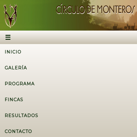
INICIO
GALERÍA
PROGRAMA
FINCAS
RESULTADOS
CONTACTO