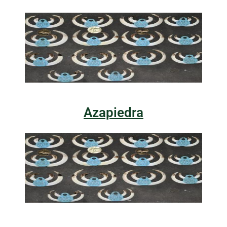
Azapiedra