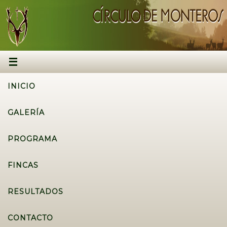
INICIO
GALERÍA
PROGRAMA
FINCAS
RESULTADOS
CONTACTO