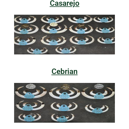
Casarejo
Cebrian