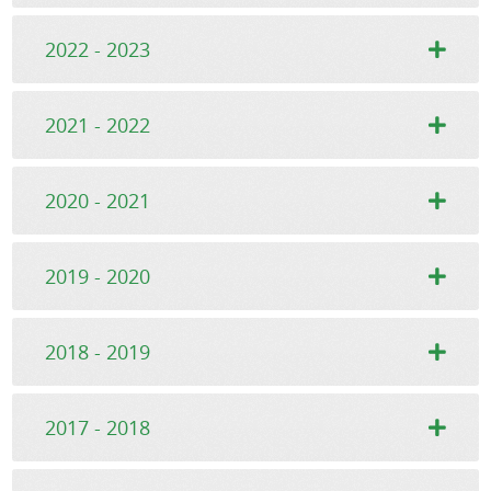
2022 - 2023
2021 - 2022
2020 - 2021
2019 - 2020
2018 - 2019
2017 - 2018