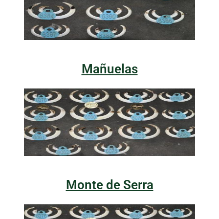
Mañuelas
Monte de Serra