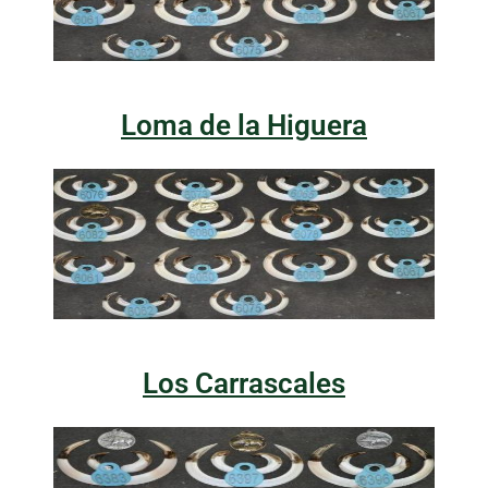
Loma de la Higuera
Los Carrascales