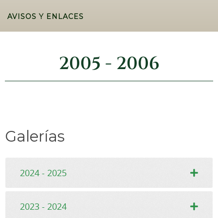
AVISOS Y ENLACES
2005 - 2006
Galerías
2024 - 2025
2023 - 2024