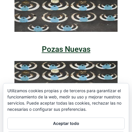
Pozas Nuevas
Utilizamos cookies propias y de terceros para garantizar el
funcionamiento de la web, medir su uso y mejorar nuestros
servicios. Puede aceptar todas las cookies, rechazar las no
necesarias o configurar sus preferencias.
Umbria Gato
Aceptar todo