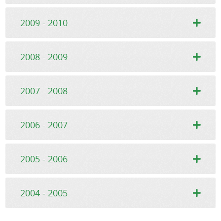
2009 - 2010
2008 - 2009
2007 - 2008
2006 - 2007
2005 - 2006
2004 - 2005