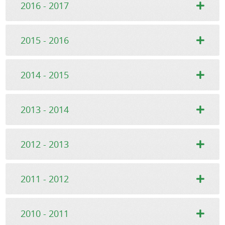
2016 - 2017
2015 - 2016
2014 - 2015
2013 - 2014
2012 - 2013
2011 - 2012
2010 - 2011