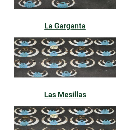
La Garganta
Las Mesillas