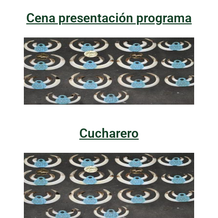
Cena presentación programa
Cucharero